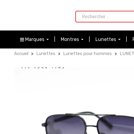
Marques
Montres
Lunettes
Accueil
Lunettes
Lunettes pour hommes
LUNET