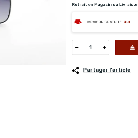
Retrait en Magasin ou Livraiso
LIVRAISON GRATUITE:
Oui
Partager l'article