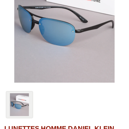
LUNETTES HOMME DANIEL KLEIN