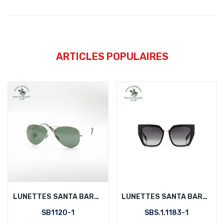
ARTICLES POPULAIRES
LUNETTES SANTA BARBARA POLO SB1120-1
LUNETTES SANTA BARBARA POLO SBS.1.1183-1
SB1120-1
SBS.1.1183-1