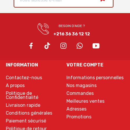
BESOIN D'AIDE ?
+216 36 36 12 12
INFORMATION
VOTRE COMPTE
Contactez-nous
Informations personnelles
A propos
Nos magasins
Politique de
Commandes
Confidentialité
Meilleures ventes
Livraison rapide
Adresses
Conditions générales
Promotions
Paiement sécurisé
Politique de retour