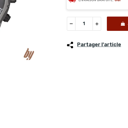
LIVRAISON GRATUITE:
Oui
Partager l'article