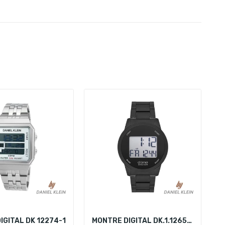
IGITAL DK 12274-1
MONTRE DIGITAL DK.1.12658-3