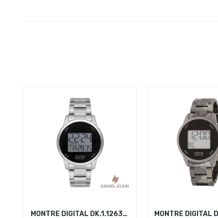
MONTRE DIGITAL DK.1.12639-1