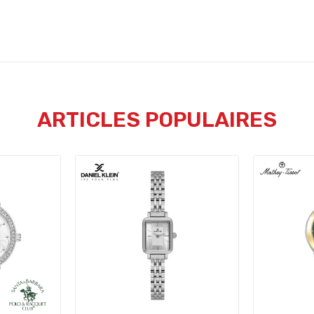
ARTICLES POPULAIRES