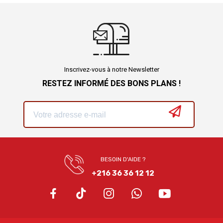
Inscrivez-vous à notre Newsletter
RESTEZ INFORMÉ DES BONS PLANS !
BESOIN D'AIDE ?
+216 36 36 12 12