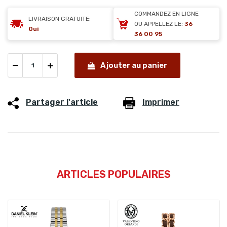
COMMANDEZ EN LIGNE
LIVRAISON GRATUITE:
OU APPELLEZ LE:
36
Oui
36 00 95
Ajouter au panier
Partager l'article
Imprimer
ARTICLES POPULAIRES