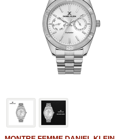
MONTRE FEMME DANIEL KLEIN