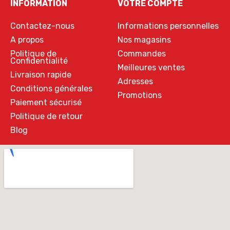
INFORMATION
VOTRE COMPTE
Contactez-nous
Informations personnelles
A propos
Nos magasins
Politique de
Commandes
Confidentialité
Meilleures ventes
Livraison rapide
Adresses
Conditions générales
Promotions
Paiement sécurisé
Politique de retour
Blog