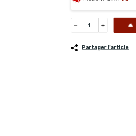
LIVRAISON GRATUITE:
Oui
Partager l'article