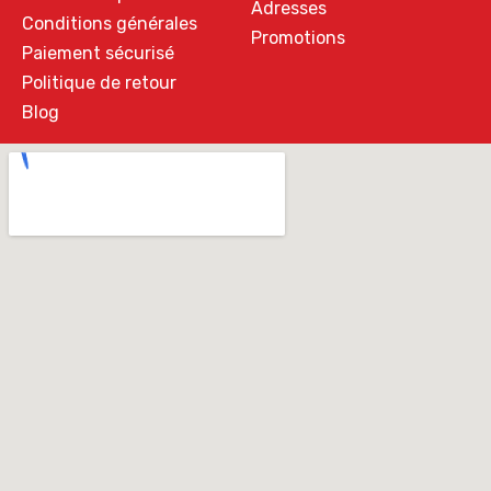
Adresses
Conditions générales
Promotions
Paiement sécurisé
Politique de retour
Blog