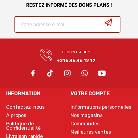
RESTEZ INFORMÉ DES BONS PLANS !
BESOIN D'AIDE ?
+216 36 36 12 12
INFORMATION
VOTRE COMPTE
Contactez-nous
Informations personnelles
A propos
Nos magasins
Politique de
Commandes
Confidentialité
Meilleures ventes
Livraison rapide