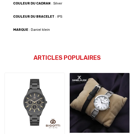
COULEUR DU CADRAN
: Silver
COULEUR DU BRACELET
: IPS
MARQUE
: Daniel klein
ARTICLES POPULAIRES