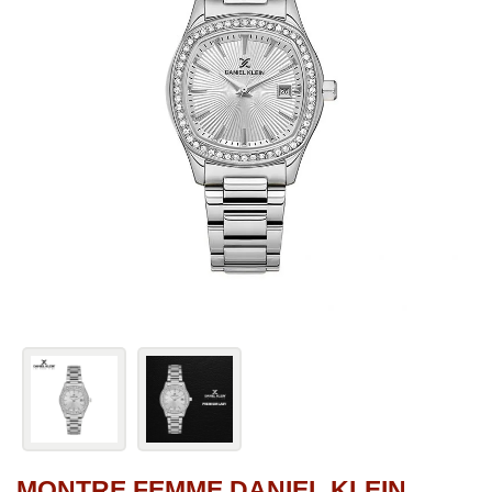
MONTRE FEMME DANIEL KLEIN