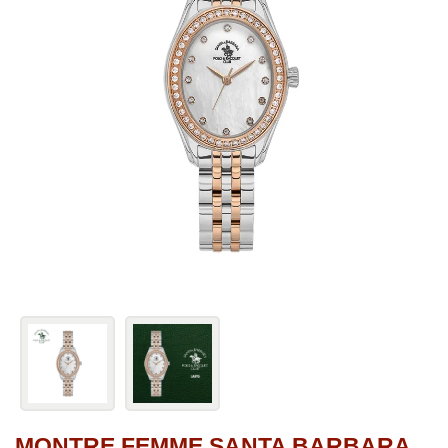
MONTRE FEMME SANTA BARBARA