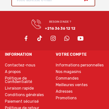
BESOIN D'AIDE ?
+216 36 36 12 12
INFORMATION
VOTRE COMPTE
Contactez-nous
Informations personnelles
A propos
Nos magasins
Politique de
Commandes
Confidentialité
Meilleures ventes
Livraison rapide
Adresses
Conditions générales
Promotions
Paiement sécurisé
Politique de retour