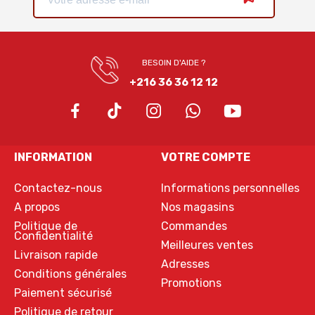
BESOIN D'AIDE ?
+216 36 36 12 12
INFORMATION
VOTRE COMPTE
Contactez-nous
Informations personnelles
A propos
Nos magasins
Politique de
Commandes
Confidentialité
Meilleures ventes
Livraison rapide
Adresses
Conditions générales
Promotions
Paiement sécurisé
Politique de retour