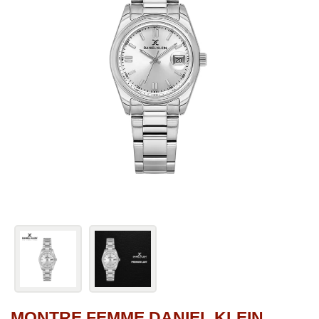
MONTRE FEMME DANIEL KLEIN