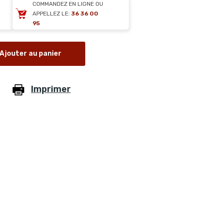
COMMANDEZ EN LIGNE OU
APPELLEZ LE:
36 36 00
95
Ajouter au panier
Imprimer