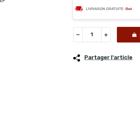
LIVRAISON GRATUITE:
Oui
Partager l'article