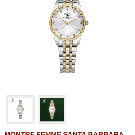
MONTRE FEMME SANTA BARBARA