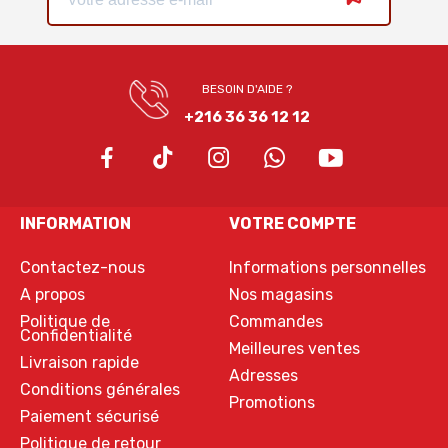
BESOIN D'AIDE ?
+216 36 36 12 12
INFORMATION
VOTRE COMPTE
Contactez-nous
Informations personnelles
A propos
Nos magasins
Politique de
Commandes
Confidentialité
Meilleures ventes
Livraison rapide
Adresses
Conditions générales
Promotions
Paiement sécurisé
Politique de retour