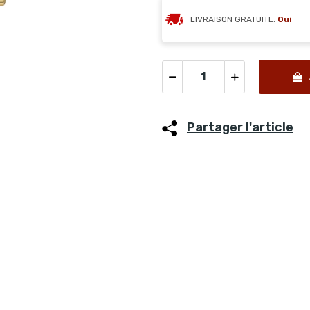
LIVRAISON GRATUITE:
Oui
Partager l'article