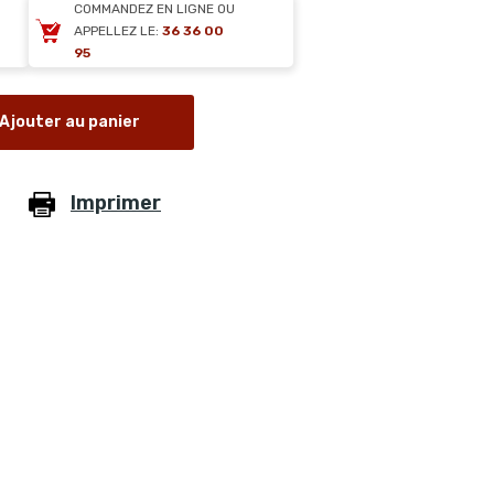
COMMANDEZ EN LIGNE OU
APPELLEZ LE:
36 36 00
95
Ajouter au panier
Imprimer