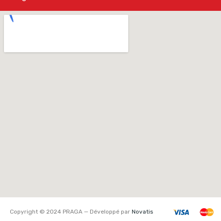
Copyright © 2024 PRAGA — Développé par
Novatis