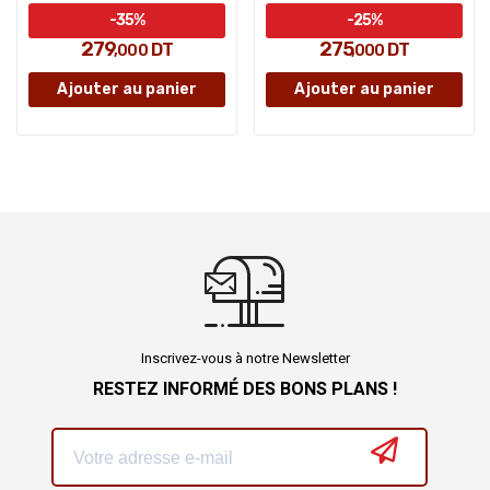
-35%
-25%
279
275
DT
DT
,000
,000
Ajouter au panier
Ajouter au panier
Inscrivez-vous à notre Newsletter
RESTEZ INFORMÉ DES BONS PLANS !