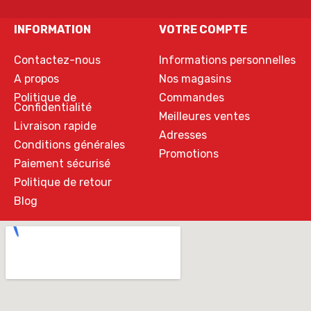
INFORMATION
VOTRE COMPTE
Contactez-nous
Informations personnelles
A propos
Nos magasins
Politique de
Commandes
Confidentialité
Meilleures ventes
Livraison rapide
Adresses
Conditions générales
Promotions
Paiement sécurisé
Politique de retour
Blog