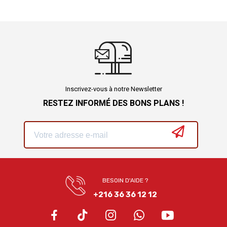
Inscrivez-vous à notre Newsletter
RESTEZ INFORMÉ DES BONS PLANS !
BESOIN D'AIDE ?
+216 36 36 12 12