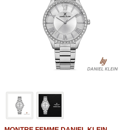
MONTRE FEMME DANIEL KLEIN