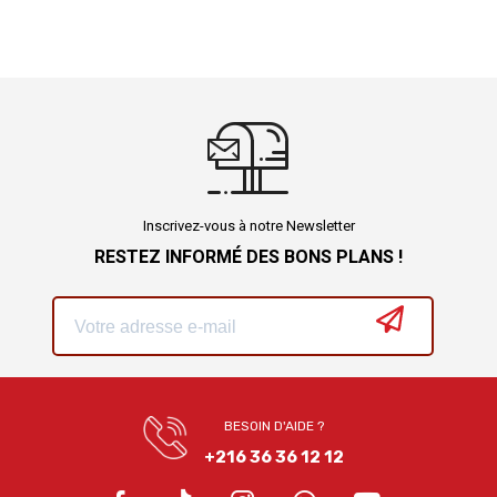
Inscrivez-vous à notre Newsletter
RESTEZ INFORMÉ DES BONS PLANS !
BESOIN D'AIDE ?
+216 36 36 12 12