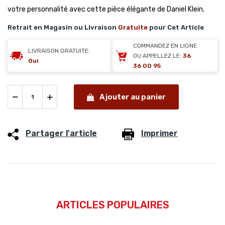
votre personnalité avec cette pièce élégante de Daniel Klein.
Retrait en Magasin ou Livraison
Gratuite
pour Cet Article
COMMANDEZ EN LIGNE
LIVRAISON GRATUITE:
OU APPELLEZ LE:
36
Oui
36 00 95
Ajouter au panier
Partager l'article
Imprimer
ARTICLES POPULAIRES