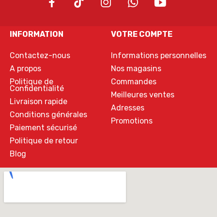
INFORMATION
VOTRE COMPTE
Contactez-nous
Informations personnelles
A propos
Nos magasins
Politique de
Commandes
Confidentialité
Meilleures ventes
Livraison rapide
Adresses
Conditions générales
Promotions
Paiement sécurisé
Politique de retour
Blog