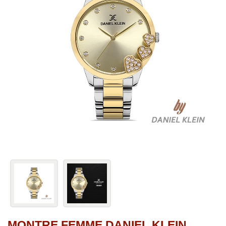
MONTRE FEMME DANIEL KLEIN