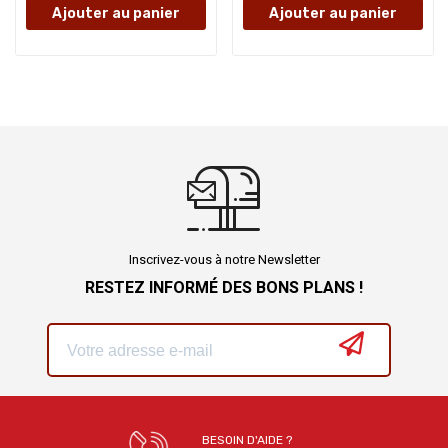
Ajouter au panier
Ajouter au panier
Inscrivez-vous à notre Newsletter
RESTEZ INFORMÉ DES BONS PLANS !
BESOIN D'AIDE ?