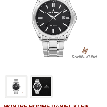
MONTRE HOMME DANIEL KLEIN