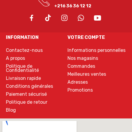
+216 36 36 12 12
INFORMATION
VOTRE COMPTE
Contactez-nous
Informations personnelles
A propos
Nos magasins
Politique de
Commandes
Confidentialité
Meilleures ventes
Livraison rapide
Adresses
Conditions générales
Promotions
Paiement sécurisé
Politique de retour
Blog