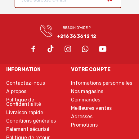
BESOIN D'AIDE ?
+216 36 36 12 12
INFORMATION
VOTRE COMPTE
Contactez-nous
Informations personnelles
A propos
Nos magasins
Politique de
Commandes
Confidentialité
Meilleures ventes
Livraison rapide
Adresses
Conditions générales
Promotions
Paiement sécurisé
Politique de retour