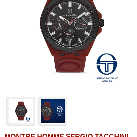
MONTRE HOMME SERGIO TACCHINI