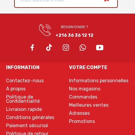
BESOIN D'AIDE ?
+216 36 36 12 12
INFORMATION
VOTRE COMPTE
Contactez-nous
Informations personnelles
A propos
Nos magasins
Politique de
Commandes
Confidentialité
Meilleures ventes
Livraison rapide
Adresses
Conditions générales
Promotions
Paiement sécurisé
Politique de retour