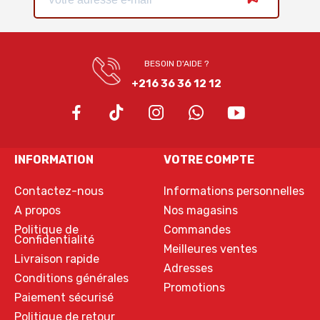
BESOIN D'AIDE ?
+216 36 36 12 12
INFORMATION
VOTRE COMPTE
Contactez-nous
Informations personnelles
A propos
Nos magasins
Politique de
Commandes
Confidentialité
Meilleures ventes
Livraison rapide
Adresses
Conditions générales
Promotions
Paiement sécurisé
Politique de retour