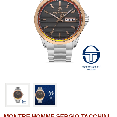
MONTRE HOMME SERGIO TACCHINI