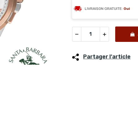
LIVRAISON GRATUITE:
Oui
Partager l'article