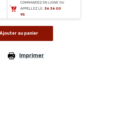
COMMANDEZ EN LIGNE OU
APPELLEZ LE:
36 36 00
95
Ajouter au panier
Imprimer