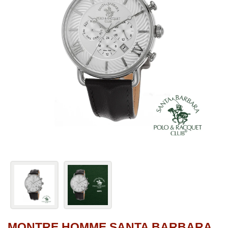
MONTRE HOMME SANTA BARBARA