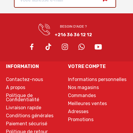
BESOIN D'AIDE ?
+216 36 36 12 12
INFORMATION
VOTRE COMPTE
Contactez-nous
Informations personnelles
A propos
Nos magasins
Politique de
Commandes
Confidentialité
Meilleures ventes
Livraison rapide
Adresses
Conditions générales
Promotions
Paiement sécurisé
Politique de retour