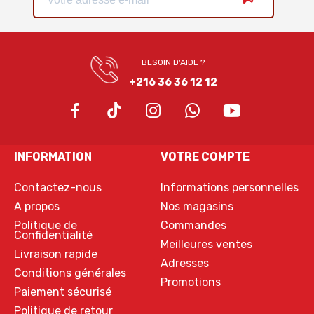
BESOIN D'AIDE ?
+216 36 36 12 12
INFORMATION
VOTRE COMPTE
Contactez-nous
Informations personnelles
A propos
Nos magasins
Politique de
Commandes
Confidentialité
Meilleures ventes
Livraison rapide
Adresses
Conditions générales
Promotions
Paiement sécurisé
Politique de retour