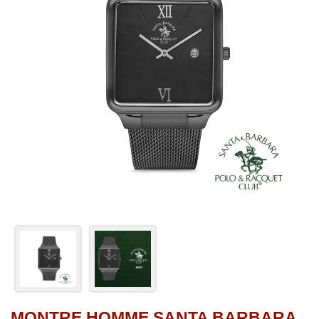
MONTRE HOMME SANTA BARBARA