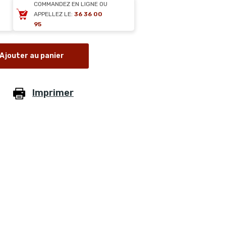
COMMANDEZ EN LIGNE OU
APPELLEZ LE:
36 36 00
95
Ajouter au panier
Imprimer