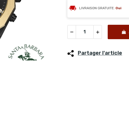
LIVRAISON GRATUITE:
Oui
Partager l'article