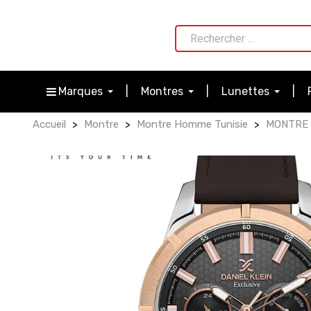
Marques
Montres
Lunettes
Accueil
Montre
Montre Homme Tunisie
MONTRE 