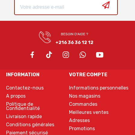
BESOIN D'AIDE ?
+216 36 36 12 12
INFORMATION
VOTRE COMPTE
Contactez-nous
Informations personnelles
A propos
Nos magasins
Politique de
Commandes
Confidentialité
Meilleures ventes
Livraison rapide
Adresses
Conditions générales
Promotions
Paiement sécurisé