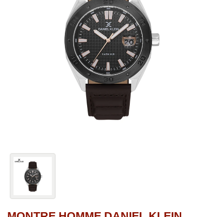
MONTRE HOMME DANIEL KLEIN