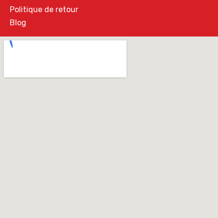
Politique de retour
Blog