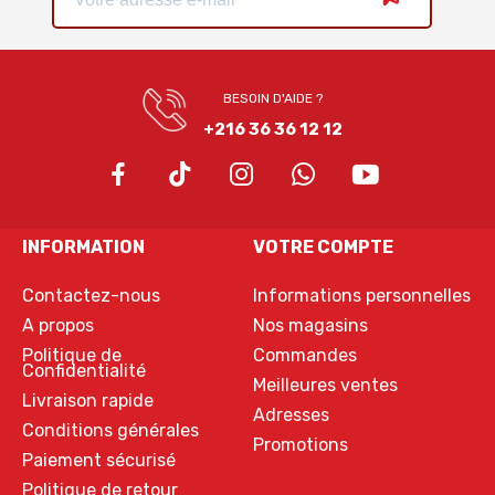
BESOIN D'AIDE ?
+216 36 36 12 12
INFORMATION
VOTRE COMPTE
Contactez-nous
Informations personnelles
A propos
Nos magasins
Politique de
Commandes
Confidentialité
Meilleures ventes
Livraison rapide
Adresses
Conditions générales
Promotions
Paiement sécurisé
Politique de retour