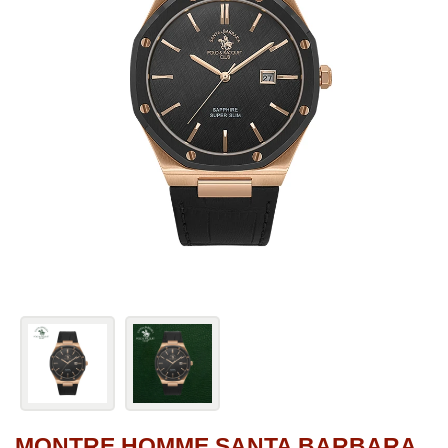
MONTRE HOMME SANTA BARBARA