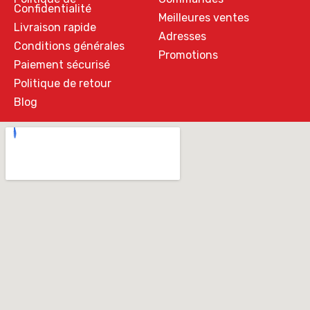
Confidentialité
Meilleures ventes
Livraison rapide
Adresses
Conditions générales
Promotions
Paiement sécurisé
Politique de retour
Blog