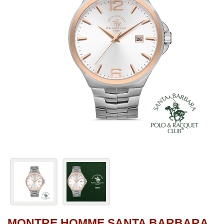
MONTRE HOMME SANTA BARBARA