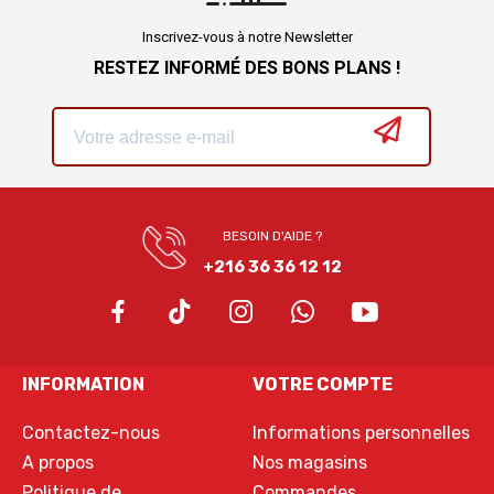
Inscrivez-vous à notre Newsletter
RESTEZ INFORMÉ DES BONS PLANS !
BESOIN D'AIDE ?
+216 36 36 12 12
INFORMATION
VOTRE COMPTE
Contactez-nous
Informations personnelles
A propos
Nos magasins
Politique de
Commandes