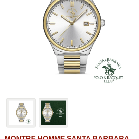
MONTRE HOMME SANTA BARBARA