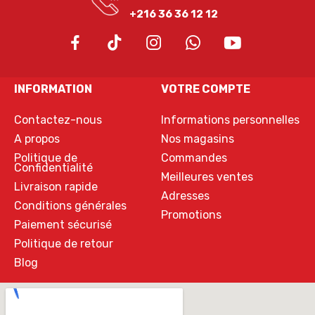
+216 36 36 12 12
INFORMATION
VOTRE COMPTE
Contactez-nous
Informations personnelles
A propos
Nos magasins
Politique de
Commandes
Confidentialité
Meilleures ventes
Livraison rapide
Adresses
Conditions générales
Promotions
Paiement sécurisé
Politique de retour
Blog