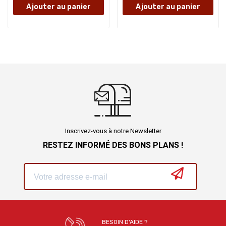
Ajouter au panier
Ajouter au panier
Inscrivez-vous à notre Newsletter
RESTEZ INFORMÉ DES BONS PLANS !
BESOIN D'AIDE ?