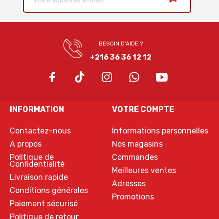
BESOIN D'AIDE ?
+216 36 36 12 12
INFORMATION
VOTRE COMPTE
Contactez-nous
Informations personnelles
A propos
Nos magasins
Politique de
Commandes
Confidentialité
Meilleures ventes
Livraison rapide
Adresses
Conditions générales
Promotions
Paiement sécurisé
Politique de retour