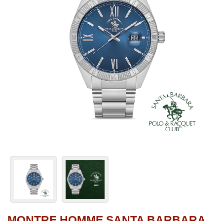
MONTRE HOMME SANTA BARBARA