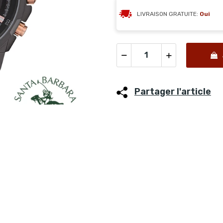
LIVRAISON GRATUITE:
Oui
Partager l'article