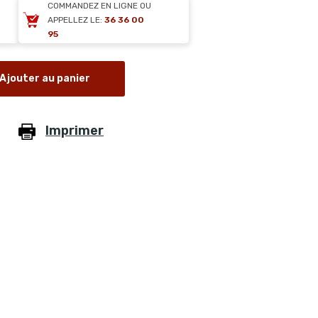
COMMANDEZ EN LIGNE OU
APPELLEZ LE:
36 36 00
95
Ajouter au panier
Imprimer