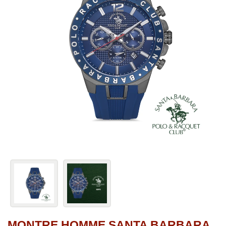
MONTRE HOMME SANTA BARBARA