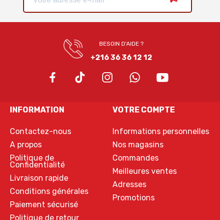
BESOIN D'AIDE ?
+216 36 36 12 12
INFORMATION
VOTRE COMPTE
Contactez-nous
Informations personnelles
A propos
Nos magasins
Politique de
Commandes
Confidentialité
Meilleures ventes
Livraison rapide
Adresses
Conditions générales
Promotions
Paiement sécurisé
Politique de retour