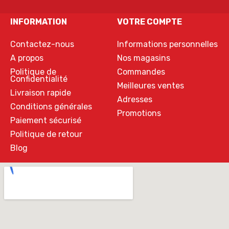
INFORMATION
VOTRE COMPTE
Contactez-nous
Informations personnelles
A propos
Nos magasins
Politique de
Commandes
Confidentialité
Meilleures ventes
Livraison rapide
Adresses
Conditions générales
Promotions
Paiement sécurisé
Politique de retour
Blog