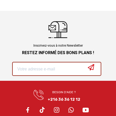
Inscrivez-vous à notre Newsletter
RESTEZ INFORMÉ DES BONS PLANS !
BESOIN D'AIDE ?
+216 36 36 12 12