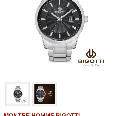
MONTRE HOMME BIGOTTI