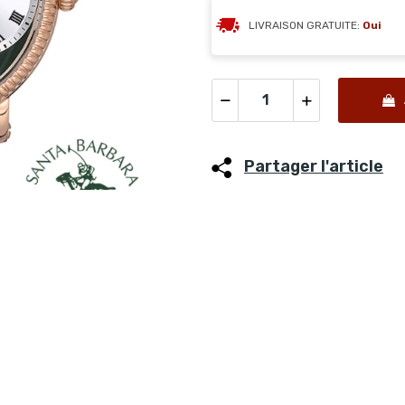
LIVRAISON GRATUITE:
Oui
Partager l'article