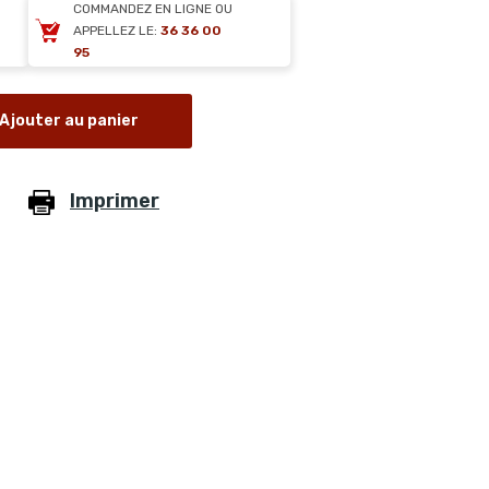
COMMANDEZ EN LIGNE OU
APPELLEZ LE:
36 36 00
95
Ajouter au panier
Imprimer