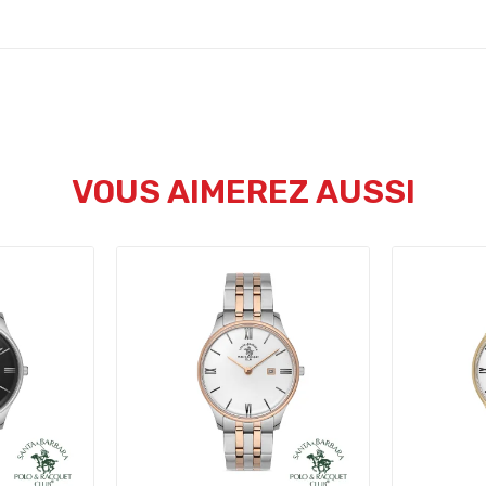
VOUS AIMEREZ AUSSI