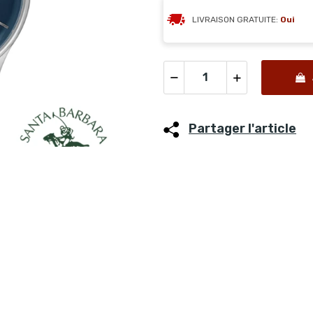
LIVRAISON GRATUITE:
Oui
Partager l'article