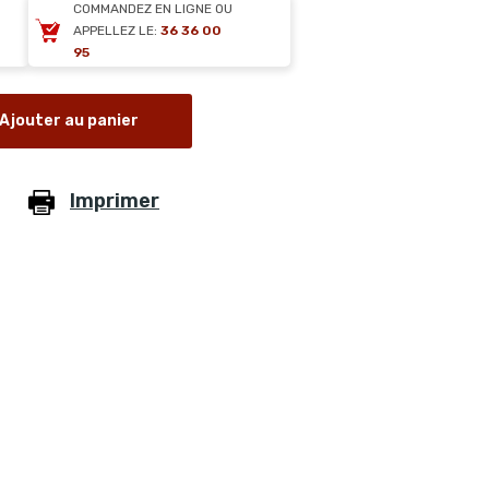
COMMANDEZ EN LIGNE OU
APPELLEZ LE:
36 36 00
95
Ajouter au panier
Imprimer