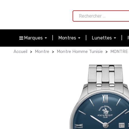
Marques
Montres
Lunettes
Accueil
Montre
Montre Homme Tunisie
MONTRE 