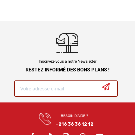
Inscrivez-vous à notre Newsletter
RESTEZ INFORMÉ DES BONS PLANS !
BESOIN D'AIDE ?
+216 36 36 12 12