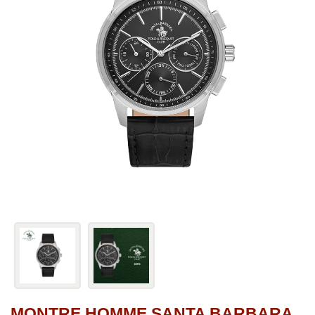
MONTRE HOMME SANTA BARBARA