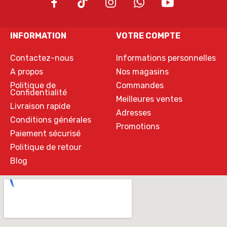
INFORMATION
VOTRE COMPTE
Contactez-nous
Informations personnelles
A propos
Nos magasins
Politique de
Commandes
Confidentialité
Meilleures ventes
Livraison rapide
Adresses
Conditions générales
Promotions
Paiement sécurisé
Politique de retour
Blog