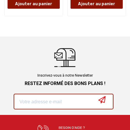
Ajouter au panier
Ajouter au panier
Inscrivez-vous à notre Newsletter
RESTEZ INFORMÉ DES BONS PLANS !
BESOIN D'AIDE ?