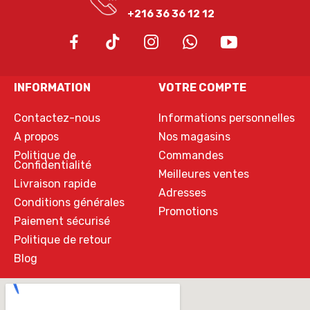
+216 36 36 12 12
INFORMATION
VOTRE COMPTE
Contactez-nous
Informations personnelles
A propos
Nos magasins
Politique de
Commandes
Confidentialité
Meilleures ventes
Livraison rapide
Adresses
Conditions générales
Promotions
Paiement sécurisé
Politique de retour
Blog