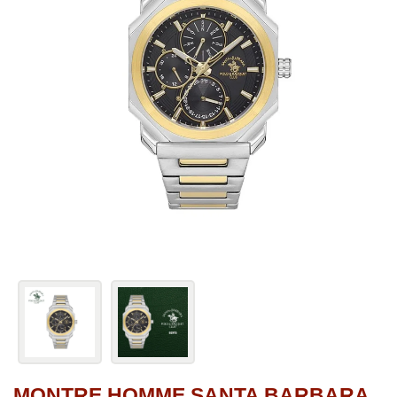
MONTRE HOMME SANTA BARBARA