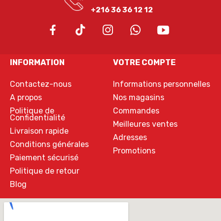
+216 36 36 12 12
INFORMATION
VOTRE COMPTE
Contactez-nous
Informations personnelles
A propos
Nos magasins
Politique de
Commandes
Confidentialité
Meilleures ventes
Livraison rapide
Adresses
Conditions générales
Promotions
Paiement sécurisé
Politique de retour
Blog