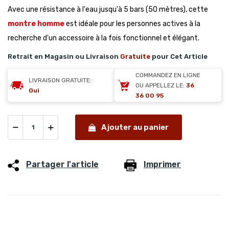
Avec une résistance à l'eau jusqu'à 5 bars (50 mètres), cette
montre homme
est idéale pour les personnes actives à la
recherche d'un accessoire à la fois fonctionnel et élégant.
Retrait en Magasin ou Livraison
Gratuite
pour Cet Article
COMMANDEZ EN LIGNE
LIVRAISON GRATUITE:
OU APPELLEZ LE:
36
Oui
36 00 95
Ajouter au panier
Partager l'article
Imprimer