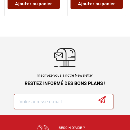
Ajouter au panier
Ajouter au panier
Inscrivez-vous à notre Newsletter
RESTEZ INFORMÉ DES BONS PLANS !
BESOIN D'AIDE ?