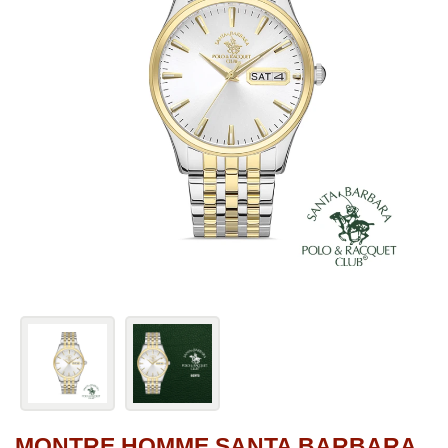
MONTRE HOMME SANTA BARBARA