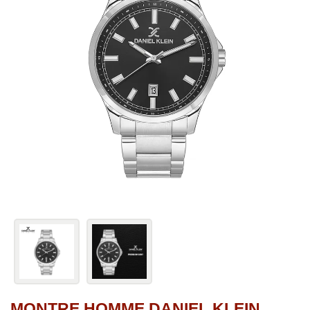
MONTRE HOMME DANIEL KLEIN