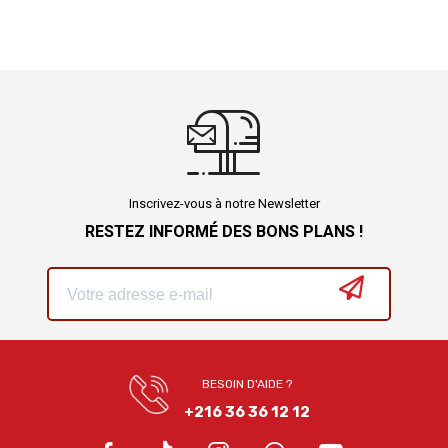
Inscrivez-vous à notre Newsletter
RESTEZ INFORMÉ DES BONS PLANS !
BESOIN D'AIDE ?
+216 36 36 12 12