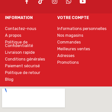
INFORMATION
VOTRE COMPTE
Contactez-nous
Informations personnelles
A propos
Nos magasins
Politique de
Commandes
Confidentialité
Meilleures ventes
Livraison rapide
Adresses
Conditions générales
Promotions
Paiement sécurisé
Politique de retour
Blog