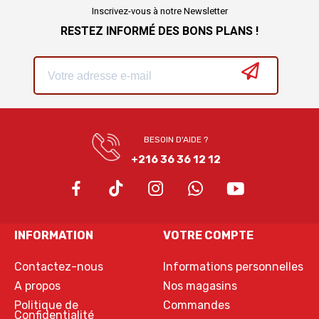
Inscrivez-vous à notre Newsletter
RESTEZ INFORMÉ DES BONS PLANS !
BESOIN D'AIDE ?
+216 36 36 12 12
INFORMATION
VOTRE COMPTE
Contactez-nous
Informations personnelles
A propos
Nos magasins
Politique de
Commandes
Confidentialité