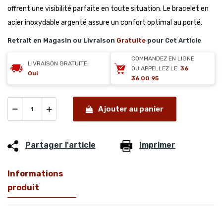
offrent une visibilité parfaite en toute situation. Le bracelet en
acier inoxydable argenté assure un confort optimal au porté.
Retrait en Magasin ou Livraison
Gratuite
pour Cet Article
COMMANDEZ EN LIGNE
LIVRAISON GRATUITE:
OU APPELLEZ LE:
36
Oui
36 00 95
Ajouter au panier
Partager l'article
Imprimer
Informations
produit