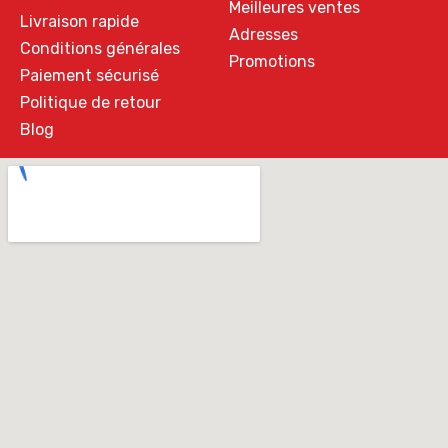
Meilleures ventes
Livraison rapide
Adresses
Conditions générales
Promotions
Paiement sécurisé
Politique de retour
Blog