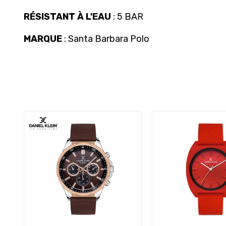
RÉSISTANT À L'EAU
: 5 BAR
MARQUE
: Santa Barbara Polo