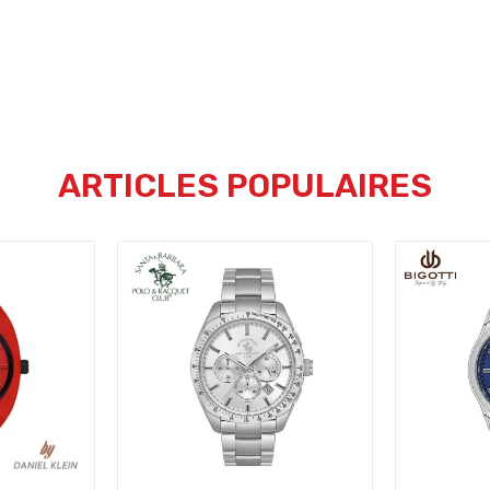
ARTICLES POPULAIRES