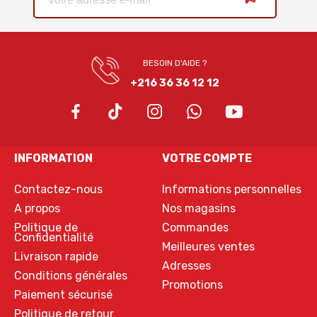
BESOIN D'AIDE ?
+216 36 36 12 12
INFORMATION
VOTRE COMPTE
Contactez-nous
Informations personnelles
A propos
Nos magasins
Politique de
Commandes
Confidentialité
Meilleures ventes
Livraison rapide
Adresses
Conditions générales
Promotions
Paiement sécurisé
Politique de retour