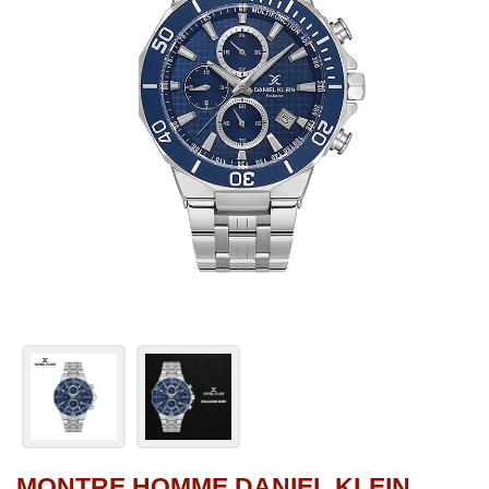
MONTRE HOMME DANIEL KLEIN