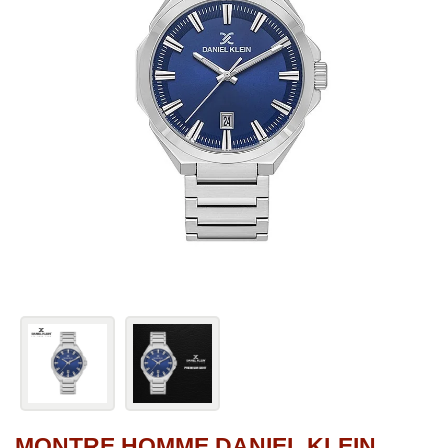
MONTRE HOMME DANIEL KLEIN