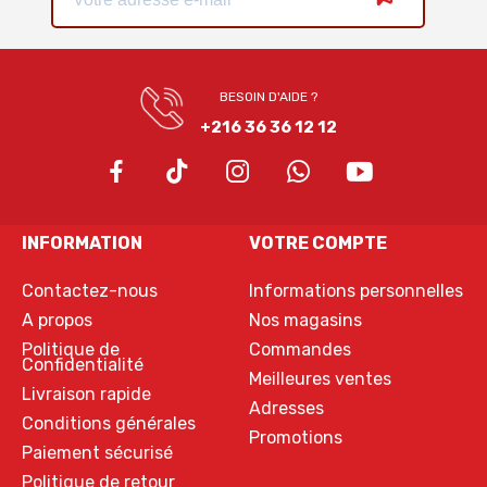
BESOIN D'AIDE ?
+216 36 36 12 12
INFORMATION
VOTRE COMPTE
Contactez-nous
Informations personnelles
A propos
Nos magasins
Politique de
Commandes
Confidentialité
Meilleures ventes
Livraison rapide
Adresses
Conditions générales
Promotions
Paiement sécurisé
Politique de retour