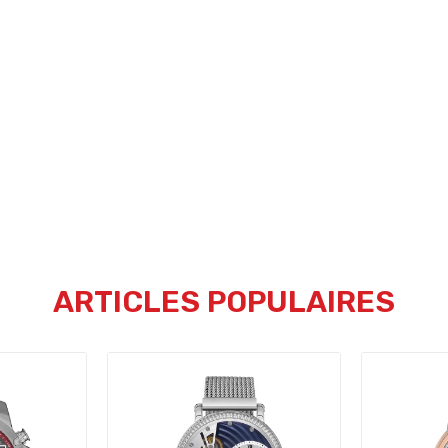
ARTICLES POPULAIRES