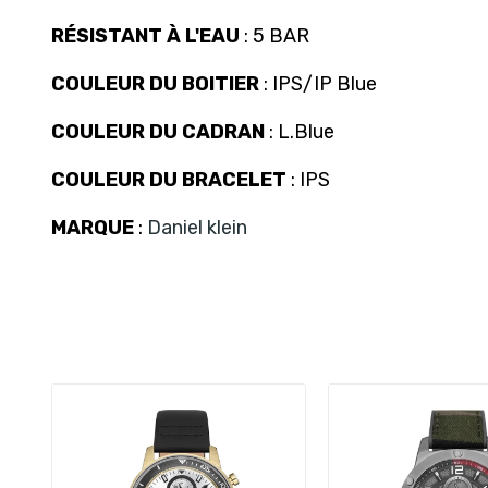
RÉSISTANT À L'EAU
: 5 BAR
COULEUR DU BOITIER
: IPS/IP Blue
COULEUR DU CADRAN
: L.Blue
COULEUR DU BRACELET
: IPS
MARQUE
:
Daniel klein