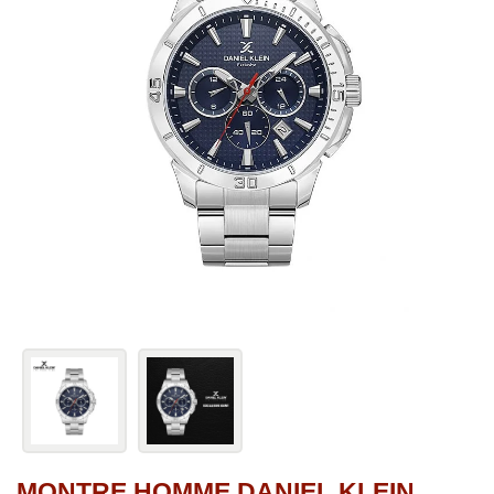
MONTRE HOMME DANIEL KLEIN