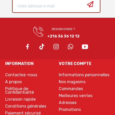
BESOIN D'AIDE ?
+216 36 36 12 12
INFORMATION
VOTRE COMPTE
Contactez-nous
Informations personnelles
A propos
Nos magasins
Politique de
Commandes
Confidentialité
Meilleures ventes
Livraison rapide
Adresses
Conditions générales
Promotions
Paiement sécurisé