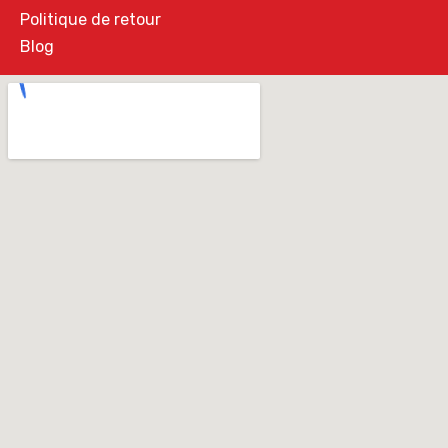
Politique de retour
Blog