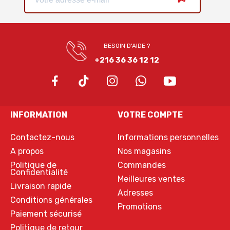
BESOIN D'AIDE ?
+216 36 36 12 12
INFORMATION
VOTRE COMPTE
Contactez-nous
Informations personnelles
A propos
Nos magasins
Politique de
Commandes
Confidentialité
Meilleures ventes
Livraison rapide
Adresses
Conditions générales
Promotions
Paiement sécurisé
Politique de retour