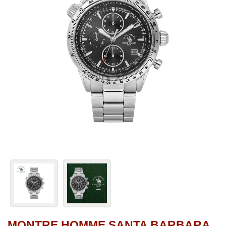
MONTRE HOMME SANTA BARBARA