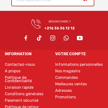
BESOIN D'AIDE ?
+216 36 36 12 12
INFORMATION
VOTRE COMPTE
Contactez-nous
Informations personnelles
A propos
Nos magasins
Politique de
Commandes
Confidentialité
Meilleures ventes
Livraison rapide
Adresses
Conditions générales
Promotions
Paiement sécurisé
Politique de retour