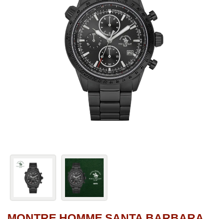
MONTRE HOMME SANTA BARBARA