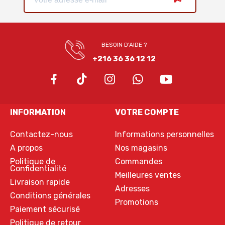
BESOIN D'AIDE ?
+216 36 36 12 12
INFORMATION
VOTRE COMPTE
Contactez-nous
Informations personnelles
A propos
Nos magasins
Politique de
Commandes
Confidentialité
Meilleures ventes
Livraison rapide
Adresses
Conditions générales
Promotions
Paiement sécurisé
Politique de retour