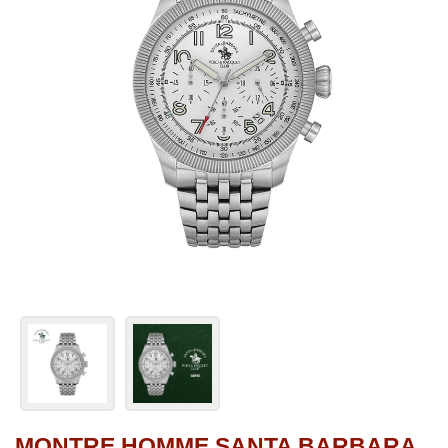
MONTRE HOMME SANTA BARBARA