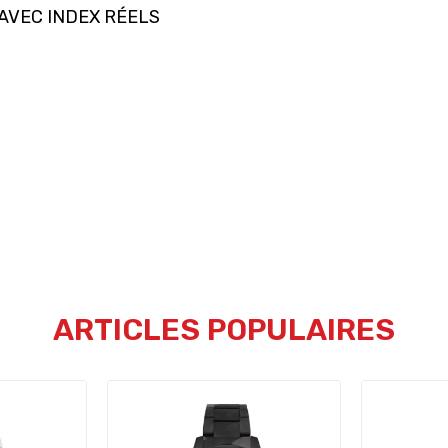
AVEC INDEX RÉELS
ARTICLES POPULAIRES