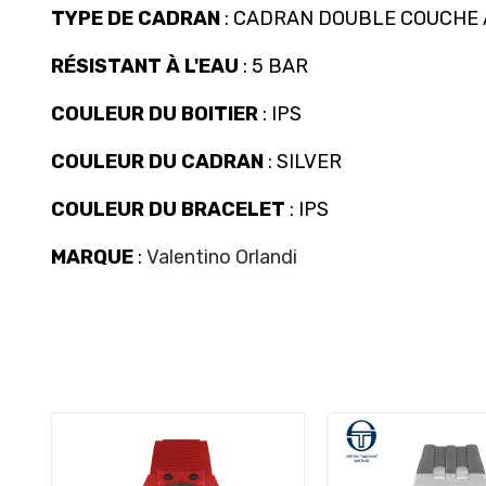
TYPE DE CADRAN
: CADRAN DOUBLE COUCHE 
RÉSISTANT À L'EAU
: 5 BAR
COULEUR DU BOITIER
: IPS
COULEUR DU CADRAN
: SILVER
COULEUR DU BRACELET
: IPS
MARQUE
:
Valentino Orlandi