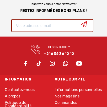
Inscrivez-vous à notre Newsletter
RESTEZ INFORMÉ DES BONS PLANS !
BESOIN D'AIDE ?
+216 36 36 12 12
INFORMATION
VOTRE COMPTE
Contactez-nous
Informations personnelles
A propos
Nos magasins
Politique de
Commandes
Confidentialité