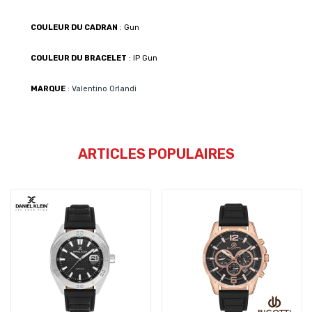
COULEUR DU CADRAN
: Gun
COULEUR DU BRACELET
: IP Gun
MARQUE
:
Valentino Orlandi
ARTICLES POPULAIRES