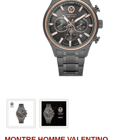
MONTRE HOMME VALENTINO