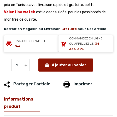
prix en Tunisie, avec livraison rapide et gratuite, cette
Valentino watch
est le cadeau idéal pour les passionnés de
montres de qualité.
Retrait en Magasin ou Livraison
Gratuite
pour Cet Article
COMMANDEZ EN LIGNE
LIVRAISON GRATUITE:
OU APPELLEZ LE:
36
Oui
36 00 95
Ajouter au panier
Partager l'article
Imprimer
Informations
produit