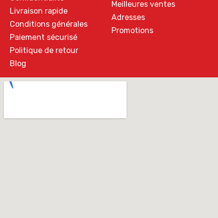
Meilleures ventes
Livraison rapide
Adresses
Conditions générales
Promotions
Paiement sécurisé
Politique de retour
Blog