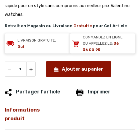
rapide pour un style sans compromis au meilleur prix Valentino
watches.
Retrait en Magasin ou Livraison
Gratuite
pour Cet Article
COMMANDEZ EN LIGNE
LIVRAISON GRATUITE:
OU APPELLEZ LE:
36
Oui
36 00 95
Ajouter au panier
Partager l'article
Imprimer
Informations
produit