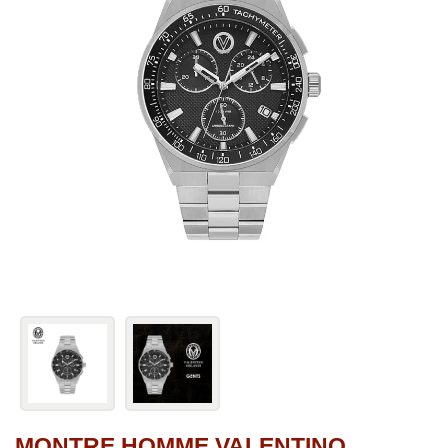
MONTRE HOMME VALENTINO