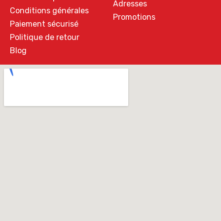
Adresses
Conditions générales
Promotions
Paiement sécurisé
Politique de retour
Blog