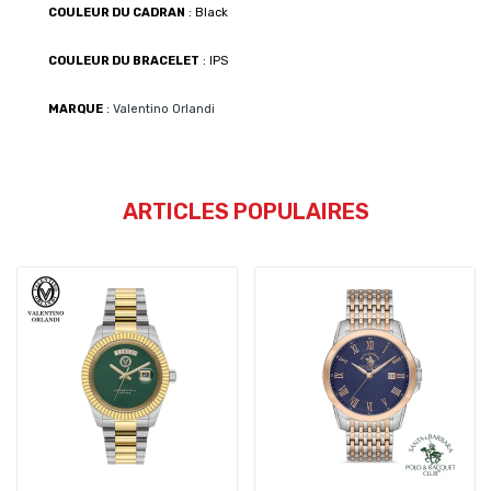
COULEUR DU CADRAN
: Black
COULEUR DU BRACELET
: IPS
MARQUE
:
Valentino Orlandi
ARTICLES POPULAIRES