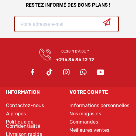
RESTEZ INFORMÉ DES BONS PLANS !
BESOIN D'AIDE ?
+216 36 36 12 12
INFORMATION
VOTRE COMPTE
Contactez-nous
Informations personnelles
A propos
Nos magasins
Politique de
Commandes
Confidentialité
Meilleures ventes
Livraison rapide